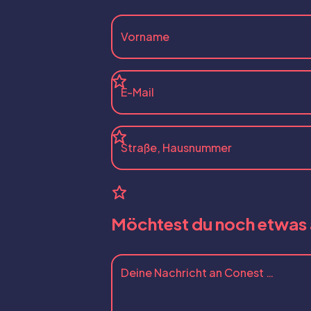
Möchtest du noch etwas