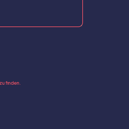
zu finden.