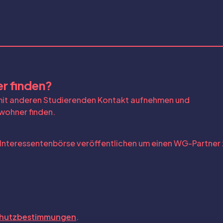
r finden?
 mit anderen Studierenden Kontakt aufnehmen und
wohner finden.
 Interessentenbörse veröffentlichen um einen WG-Partner 
hutzbestimmungen
.