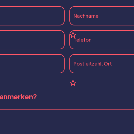
 anmerken?