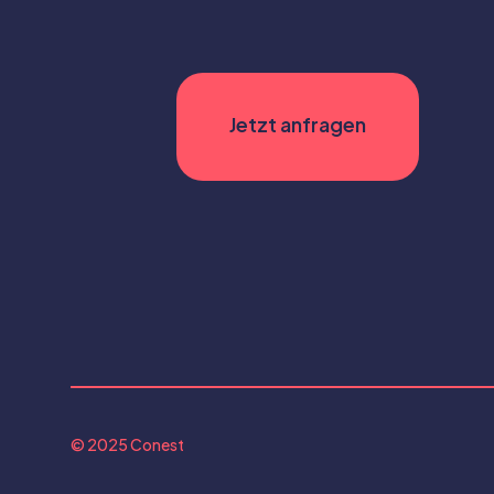
© 2025 Conest